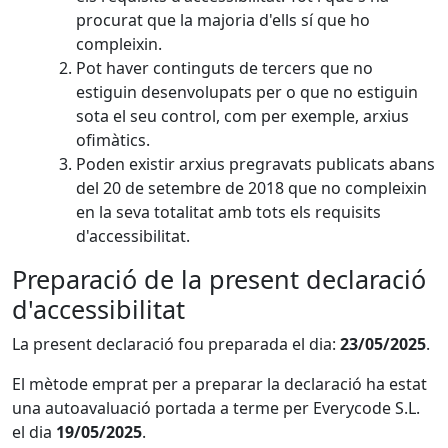
procurat que la majoria d'ells sí que ho
compleixin.
Pot haver continguts de tercers que no
estiguin desenvolupats per o que no estiguin
sota el seu control, com per exemple, arxius
ofimàtics.
Poden existir arxius pregravats publicats abans
del 20 de setembre de 2018 que no compleixin
en la seva totalitat amb tots els requisits
d'accessibilitat.
Preparació de la present declaració
d'accessibilitat
La present declaració fou preparada el dia:
23/05/2025
.
El mètode emprat per a preparar la declaració ha estat
una autoavaluació portada a terme per Everycode S.L.
el dia
19/05/2025
.