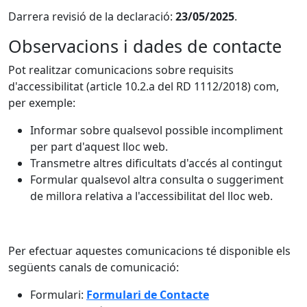
Darrera revisió de la declaració:
23/05/2025
.
Observacions i dades de contacte
Pot realitzar comunicacions sobre requisits
d'accessibilitat (article 10.2.a del RD 1112/2018) com,
per exemple:
Informar sobre qualsevol possible incompliment
per part d'aquest lloc web.
Transmetre altres dificultats d'accés al contingut
Formular qualsevol altra consulta o suggeriment
de millora relativa a l'accessibilitat del lloc web.
Per efectuar aquestes comunicacions té disponible els
següents canals de comunicació:
Formulari:
Formulari de Contacte