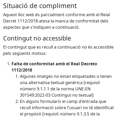
Situació de compliment
Aquest lloc web és parcialment conforme amb el Reial
Decret 1112/2018 atesa la manca de conformitat dels
aspectes que s'indiquen a continuació.
Contingut no accessible
El contingut que es recull a continuació no és accessible
pels següents motius:
Falta de conformitat amb el Real Decreto
1112/2018
Algunes imatges no estan etiquetades o tenen
una alternativa textual genèrica [requisit
número 9.1.1.1 de la norma UNE-EN
301549:2022-03 Contingut no textual]
En alguns formularis el camp d'entrada que
recull informació sobre l'usuari no té identificat
el propòsit [requisit número 9.1.3.5 de la