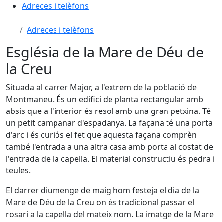
Adreces i telèfons
Adreces i telèfons
Església de la Mare de Déu de
la Creu
Situada al carrer Major, a l'extrem de la població de
Montmaneu. És un edifici de planta rectangular amb
absis que a l'interior és resol amb una gran petxina. Té
un petit campanar d'espadanya. La façana té una porta
d'arc i és curiós el fet que aquesta façana comprèn
també l'entrada a una altra casa amb porta al costat de
l'entrada de la capella. El material constructiu és pedra i
teules.
El darrer diumenge de maig hom festeja el dia de la
Mare de Déu de la Creu on és tradicional passar el
rosari a la capella del mateix nom. La imatge de la Mare