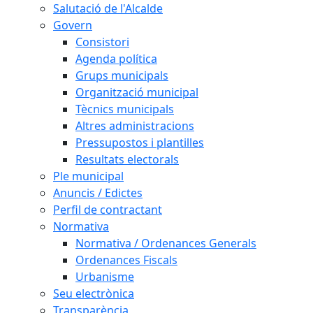
Salutació de l'Alcalde
Govern
Consistori
Agenda política
Grups municipals
Organització municipal
Tècnics municipals
Altres administracions
Pressupostos i plantilles
Resultats electorals
Ple municipal
Anuncis / Edictes
Perfil de contractant
Normativa
Normativa / Ordenances Generals
Ordenances Fiscals
Urbanisme
Seu electrònica
Transparència