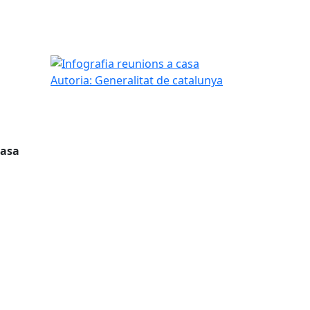
Infografia reunions a casa
Autoria: Generalitat de catalunya
casa