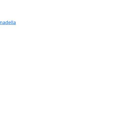
nadella