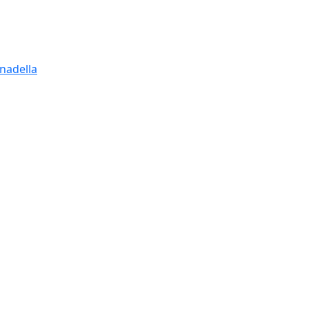
nadella