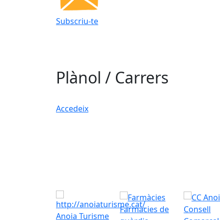
Subscriu-te
Plànol / Carrers
Accedeix
Farmàcies de
Consell
Anoia Turisme