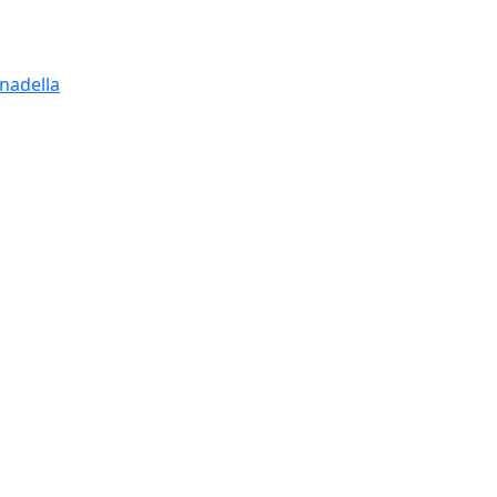
nadella