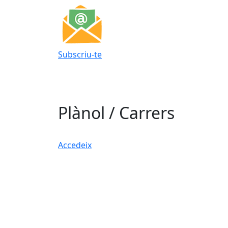
Subscriu-te
Plànol / Carrers
Accedeix