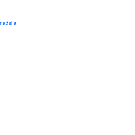
nadella