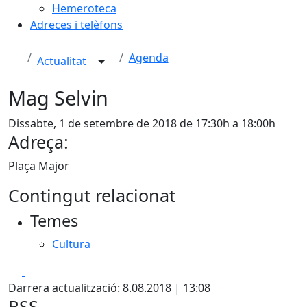
Hemeroteca
Adreces i telèfons
Agenda
Actualitat
Mag Selvin
Dissabte, 1 de setembre de 2018 de 17:30h a 18:00h
Adreça:
Plaça Major
Contingut relacionat
Temes
Cultura
Facebook
X
Darrera actualització: 8.08.2018 | 13:08
RSS