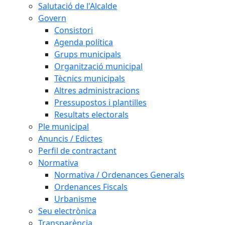
Salutació de l'Alcalde
Govern
Consistori
Agenda política
Grups municipals
Organització municipal
Tècnics municipals
Altres administracions
Pressupostos i plantilles
Resultats electorals
Ple municipal
Anuncis / Edictes
Perfil de contractant
Normativa
Normativa / Ordenances Generals
Ordenances Fiscals
Urbanisme
Seu electrònica
Transparència