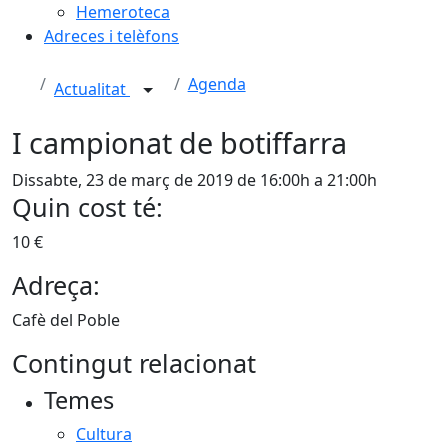
Hemeroteca
Adreces i telèfons
Agenda
Actualitat
I campionat de botiffarra
Dissabte, 23 de març de 2019 de 16:00h a 21:00h
Quin cost té:
10 €
Adreça:
Cafè del Poble
Contingut relacionat
Temes
Cultura