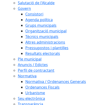
Salutació de l'Alcalde
Govern
Consistori
Agenda política
Grups municipals
Organització municipal
Tècnics municipals
Altres administracions
Pressupostos i plantilles
Resultats electorals
Ple municipal
Anuncis / Edictes
Perfil de contractant
Normativa
Normativa / Ordenances Generals
Ordenances Fiscals
Urbanisme
Seu electrònica
Transparència