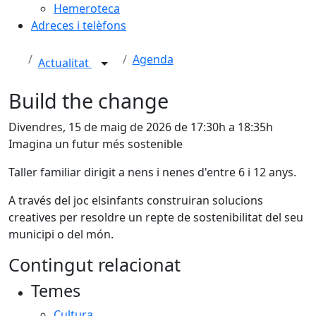
Hemeroteca
Adreces i telèfons
Agenda
Actualitat
Build the change
Divendres, 15 de maig de 2026 de 17:30h a 18:35h
Imagina un futur més sostenible
Taller familiar dirigit a nens i nenes d'entre 6 i 12 anys.
A través del joc elsinfants construiran solucions
creatives per resoldre un repte de sostenibilitat del seu
municipi o del món.
Contingut relacionat
Temes
Cultura