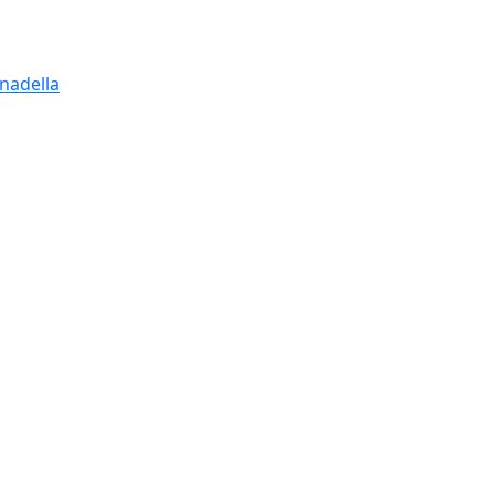
nadella