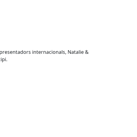
presentadors internacionals, Natalie &
ipi.